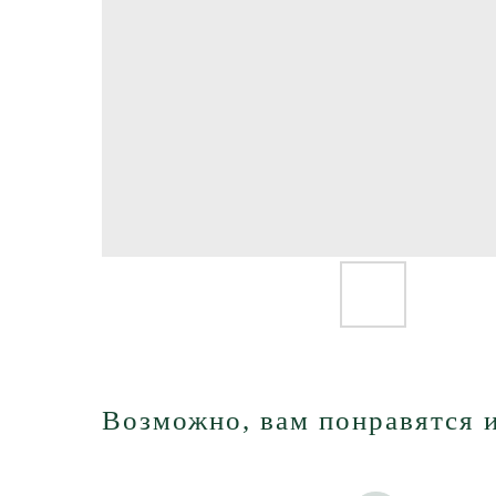
Возможно, вам понравятся и