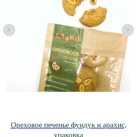
Ореховое печенье фундук и арахис,
упаковка